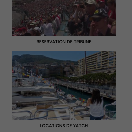
RESERVATION DE TRIBUNE
LOCATIONS DE YATCH