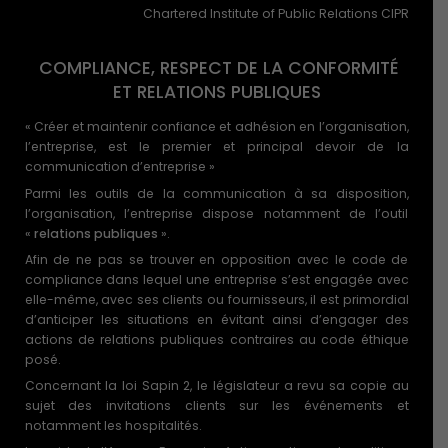
Chartered Institute of Public Relations CIPR
COMPLIANCE, RESPECT DE LA CONFORMITÉ
ET RELATIONS PUBLIQUES
« Créer et maintenir confiance et adhésion en l’organisation,
l’entreprise, est le premier et principal devoir de la
communication d’entreprise »
Parmi les outils de la communication à sa disposition,
l’organisation, l’entreprise dispose notamment de l’outil
«
relations publiques
».
Afin de ne pas se trouver en opposition avec le code de
compliance dans lequel une entreprise s’est engagée avec
elle-même, avec ses clients ou fournisseurs, il est primordial
d’anticiper les situations en évitant ainsi d’engager des
actions de relations publiques contraires au code éthique
posé.
Concernant la loi Sapin 2, le législateur a revu sa copie au
sujet des invitations clients sur les événements et
notamment les hospitalités.