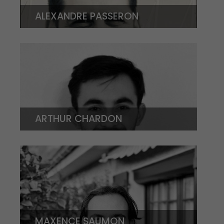
ALEXANDRE PASSERON
ARTHUR CHARDON
MAXENCE SAUMON