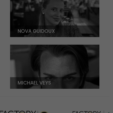
NOVA GUIDOUX
MICHAEL VEYS