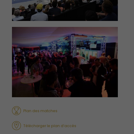
Plan des matches
Télécharger le plan d’accès